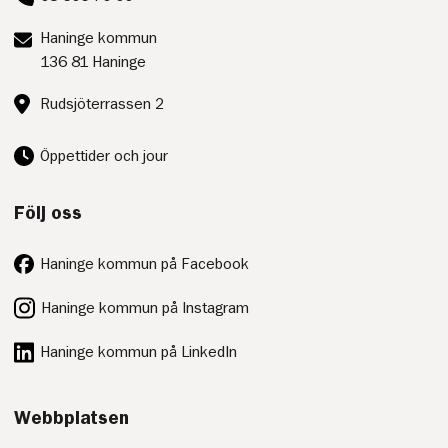
Postadress:
Haninge kommun
136 81 Haninge
Besöksadress:
Rudsjöterrassen 2
Öppettider och jour
Följ oss
Haninge kommun på Facebook
Haninge kommun på Instagram
Haninge kommun på LinkedIn
Webbplatsen