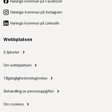
Haninge kommun på Facebook
Haninge kommun på Instagram
Haninge kommun på LinkedIn
Webbplatsen
E-tjänster
Om webbplatsen
Tillgänglighetsredogörelse
Behandling av personuppgifter
Om cookies