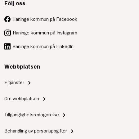
Följ oss
Haninge kommun på Facebook
Haninge kommun på Instagram
Haninge kommun på LinkedIn
Webbplatsen
E-tjänster
Om webbplatsen
Tillgänglighetsredogörelse
Behandling av personuppgifter