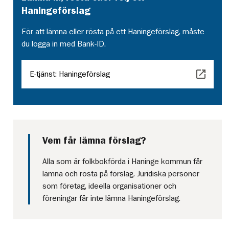
Haningeförslag
För att lämna eller rösta på ett Haningeförslag, måste
du logga in med Bank-ID.
E-tjänst: Haningeförslag
Vem får lämna förslag?
Alla som är folkbokförda i Haninge kommun får
lämna och rösta på förslag. Juridiska personer
som företag, ideella organisationer och
föreningar får inte lämna Haningeförslag.