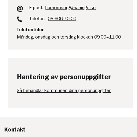
E-post:
barnomsorg@haninge.se
Telefon:
08-606 70 00
Telefontider
Måndag, onsdag och torsdag klockan 09.00–11.00
Hantering av personuppgifter
Så behandlar kommunen dina personuppgifter
Kontakt