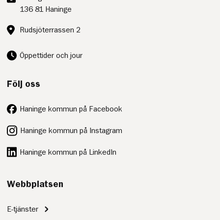
136 81 Haninge
Besöksadress:
Rudsjöterrassen 2
Öppettider och jour
Följ oss
Haninge kommun på Facebook
Haninge kommun på Instagram
Haninge kommun på LinkedIn
Webbplatsen
E-tjänster