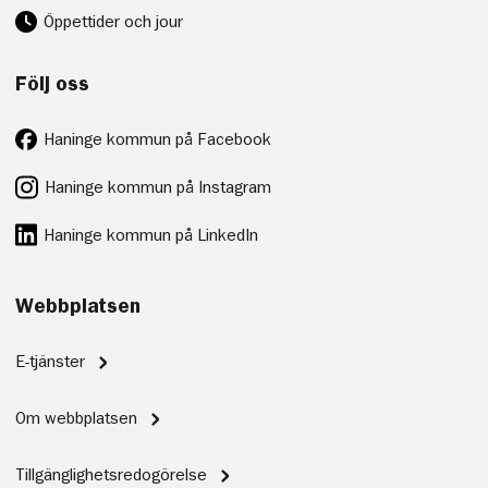
Öppettider och jour
Följ oss
Haninge kommun på Facebook
Haninge kommun på Instagram
Haninge kommun på LinkedIn
Webbplatsen
E-tjänster
Om webbplatsen
Tillgänglighetsredogörelse