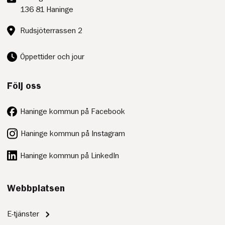
136 81 Haninge
Besöksadress:
Rudsjöterrassen 2
Öppettider och jour
Följ oss
Haninge kommun på Facebook
Haninge kommun på Instagram
Haninge kommun på LinkedIn
Webbplatsen
E-tjänster