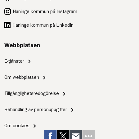
Haninge kommun på Instagram
Haninge kommun på LinkedIn
Webbplatsen
E-tjänster
Om webbplatsen
Tillgänglighetsredogörelse
Behandling av personuppgifter
Om cookies