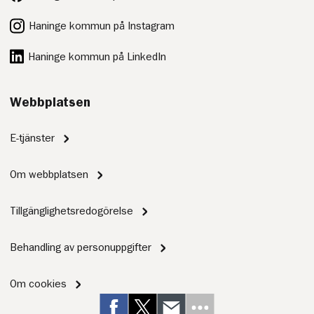
Haninge kommun på Instagram
Haninge kommun på LinkedIn
Webbplatsen
E-tjänster
Om webbplatsen
Tillgänglighetsredogörelse
Behandling av personuppgifter
Om cookies