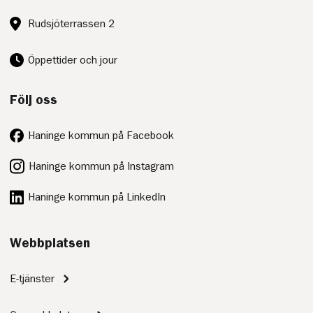
Besöksadress:
Rudsjöterrassen 2
Öppettider och jour
Följ oss
Haninge kommun på Facebook
Haninge kommun på Instagram
Haninge kommun på LinkedIn
Webbplatsen
E-tjänster