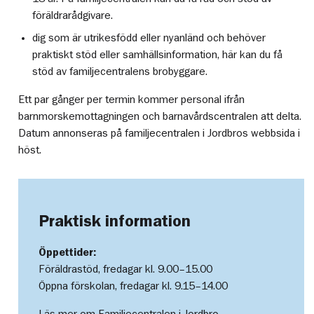
föräldrarådgivare.
dig som är utrikesfödd eller nyanländ och behöver
praktiskt stöd eller samhällsinformation, här kan du få
stöd av familjecentralens brobyggare.
Ett par gånger per termin kommer personal ifrån
barnmorskemottagningen och barnavårdscentralen att delta.
Datum annonseras på familjecentralen i Jordbros webbsida i
höst.
Praktisk information
Öppettider:
Föräldrastöd, fredagar kl. 9.00–15.00
Öppna förskolan, fredagar kl. 9.15–14.00