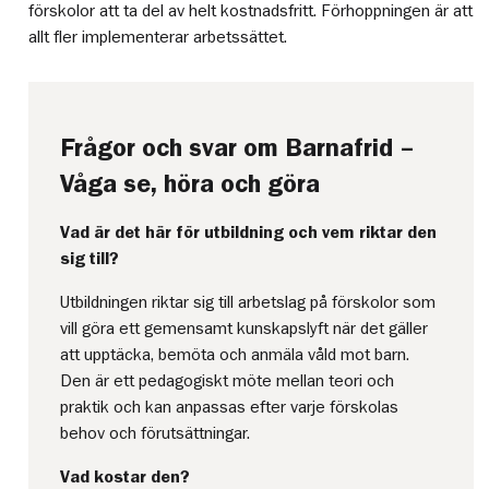
förskolor att ta del av helt kostnadsfritt. Förhoppningen är att
allt fler implementerar arbetssättet.
Frågor och svar om Barnafrid –
Våga se, höra och göra
Vad är det här för utbildning och vem riktar den
sig till?
Utbildningen riktar sig till arbetslag på förskolor som
vill göra ett gemensamt kunskapslyft när det gäller
att upptäcka, bemöta och anmäla våld mot barn.
Den är ett pedagogiskt möte mellan teori och
praktik och kan anpassas efter varje förskolas
behov och förutsättningar.
Vad kostar den?