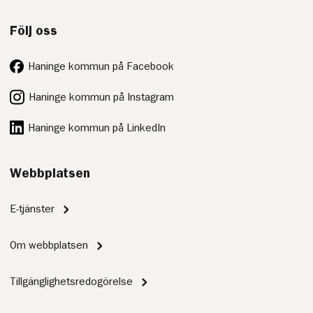
Följ oss
Haninge kommun på Facebook
Haninge kommun på Instagram
Haninge kommun på LinkedIn
Webbplatsen
E-tjänster
Om webbplatsen
Tillgänglighetsredogörelse