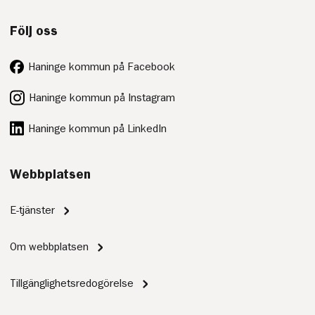
Följ oss
Haninge kommun på Facebook
Haninge kommun på Instagram
Haninge kommun på LinkedIn
Webbplatsen
E-tjänster
Om webbplatsen
Tillgänglighetsredogörelse