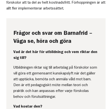
förskolor att ta del av helt kostnadsfritt. Förhoppningen är att
allt fler implementerar arbetssättet.
Frågor och svar om Barnafrid –
Våga se, höra och göra
Vad är det här för utbildning och vem riktar den
sig till?
Utbildningen riktar sig till arbetslag på förskolor som
vill göra ett gemensamt kunskapslyft när det gäller
att upptäcka, bemöta och anmäla våld mot barn.
Den är ett pedagogiskt möte mellan teori och
praktik och kan anpassas efter varje förskolas
behov och förutsättningar.
Vad kostar den?