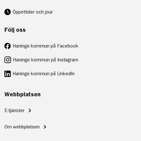
Öppettider och jour
Följ oss
Haninge kommun på Facebook
Haninge kommun på Instagram
Haninge kommun på LinkedIn
Webbplatsen
E-tjänster
Om webbplatsen